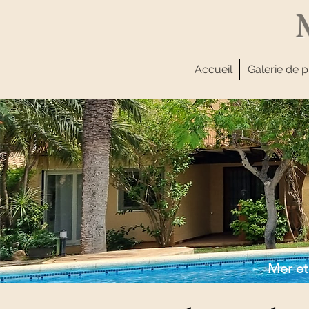
Accueil
Galerie de 
Mer et