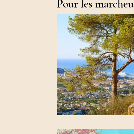
Pour les marcheur