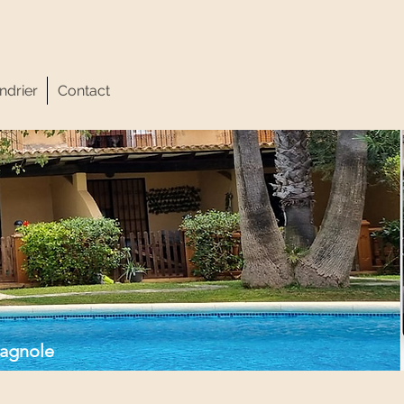
ndrier
Contact
pagnole