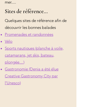
mer.....
Sites de référence...
Quelques sites de référence afin de
découvrir les bonnes balades
Promenades et randonnées
Vélo
Sports nautiques (planche à voile,
catamarans, jet skis, bateau,
plongée…)
Gastronomie (Denia a été élue
Creative Gastronomy City par
l’Unesco)