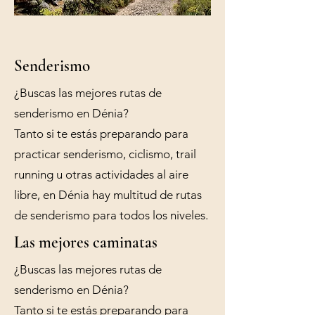
Senderismo
¿Buscas las mejores rutas de
senderismo en Dénia?
Tanto si te estás preparando para
practicar senderismo, ciclismo, trail
running u otras actividades al aire
libre, en Dénia hay multitud de rutas
de senderismo para todos los niveles.
Las mejores caminatas
¿Buscas las mejores rutas de
senderismo en Dénia?
Tanto si te estás preparando para